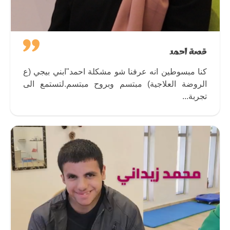
قصة احمد
كنا مبسوطين انه عرفنا شو مشكلة احمد"ابني بيجي (ع
الروضة العلاجية) مبتسم وبروح مبتسم.لتستمع الى
تجربة...