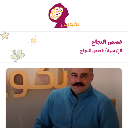
قصص النجاح
الرئيسية
قصص النجاح