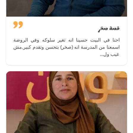
قصة صخر
احنا في البيت حسينا انه تغير سلوكه وفي الروضة
اسمعنا من المدرسة انه (صخر) بتحسن وتقدم كبير.مش
عيب ول...