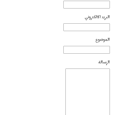
البريد الالكتروني
الموضوع
الرسالة