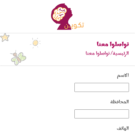
تواصلوا معنا
الرئيسية
تواصلوا معنا
الاسم
المحافظة
الهاتف